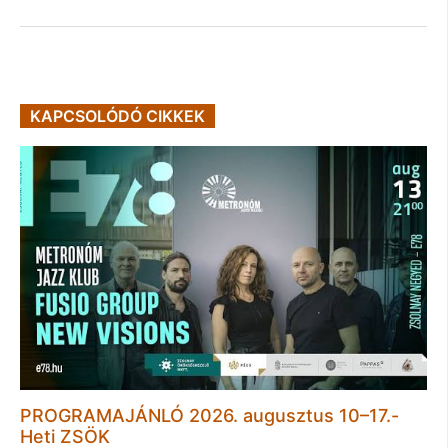
KAPCSOLÓDÓ CIKKEK
PROGRAMAJÁNLÓ 2026. augusztus 10–17.-
Heti ZSÖK