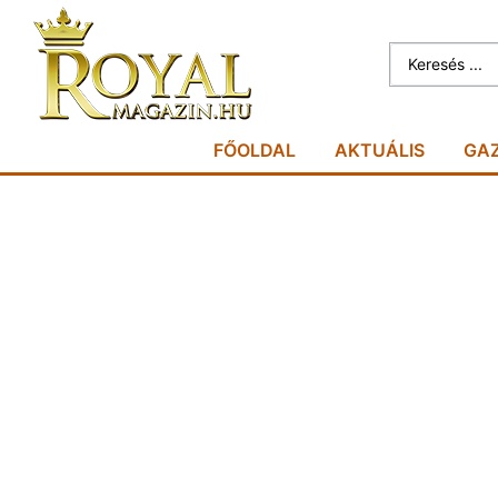
FŐOLDAL
AKTUÁLIS
GA