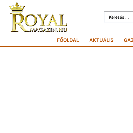
FŐOLDAL
AKTUÁLIS
GA