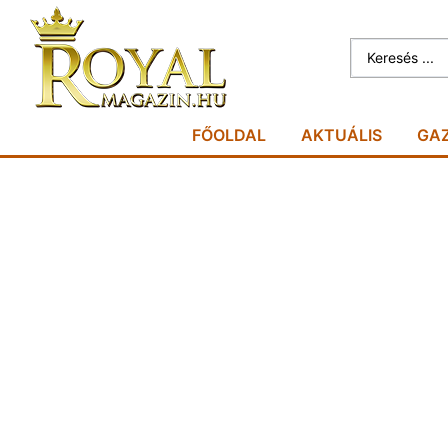
FŐOLDAL
AKTUÁLIS
GA