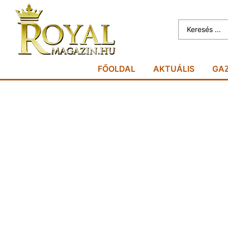
FŐOLDAL
AKTUÁLIS
GA