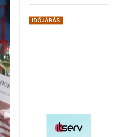
IDŐJÁRÁS