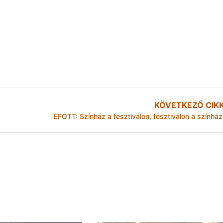
KÖVETKEZŐ CIK
EFOTT: Színház a fesztiválon, fesztiválon a színház