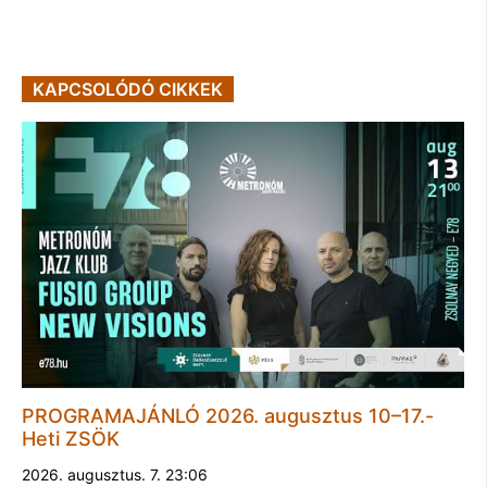
KAPCSOLÓDÓ CIKKEK
PROGRAMAJÁNLÓ 2026. augusztus 10–17.-
Heti ZSÖK
2026. augusztus. 7. 23:06