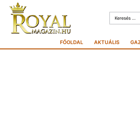
FŐOLDAL
AKTUÁLIS
GA