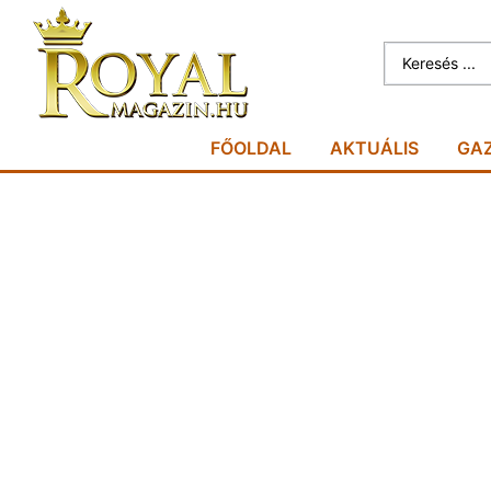
FŐOLDAL
AKTUÁLIS
GA