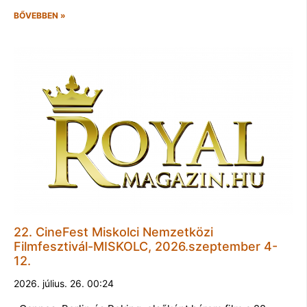
BŐVEBBEN »
22. CineFest Miskolci Nemzetközi
Filmfesztivál-MISKOLC, 2026.szeptember 4-
12.
2026. július. 26. 00:24