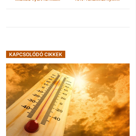
KAPCSOLÓDÓ CIKKEK