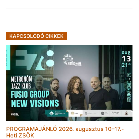
KAPCSOLÓDÓ CIKKEK
PROGRAMAJÁNLÓ 2026. augusztus 10–17.-
Heti ZSÖK