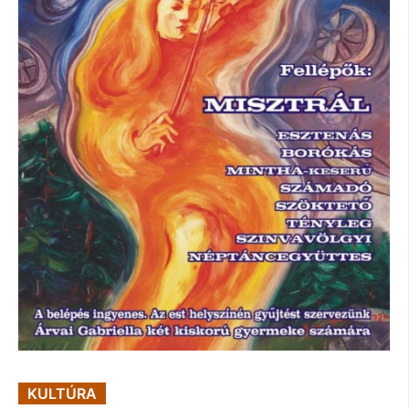
KULTÚRA