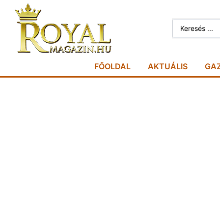
FŐOLDAL
AKTUÁLIS
GA