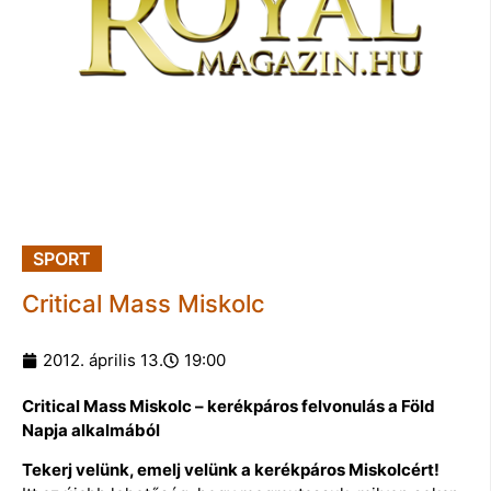
SPORT
Critical Mass Miskolc
2012. április 13.
19:00
Critical Mass Miskolc – kerékpáros felvonulás a Föld
Napja alkalmából
Tekerj velünk, emelj velünk a kerékpáros Miskolcért!