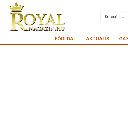
FŐOLDAL
AKTUÁLIS
GA