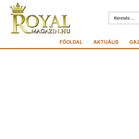
FŐOLDAL
AKTUÁLIS
GA