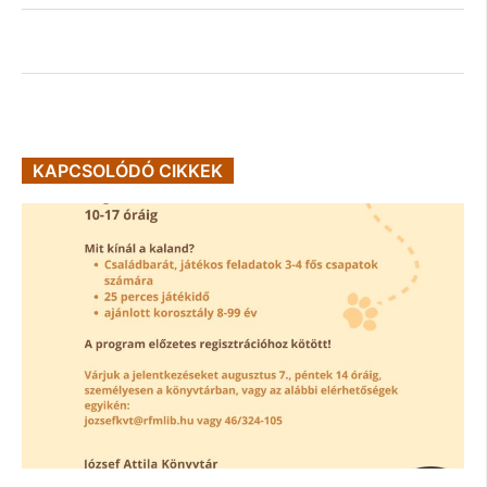
KAPCSOLÓDÓ CIKKEK