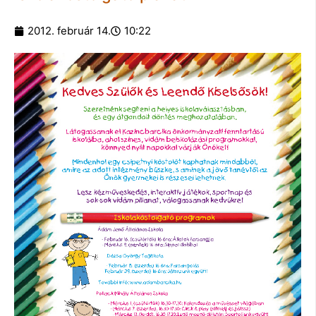
2012. február 14.
10:22