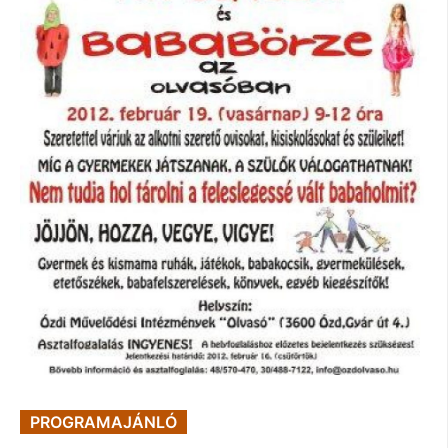
PROGRAMAJÁNLÓ