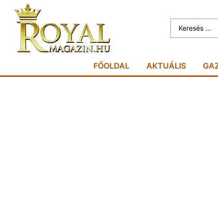
FŐOLDAL
AKTUÁLIS
GA