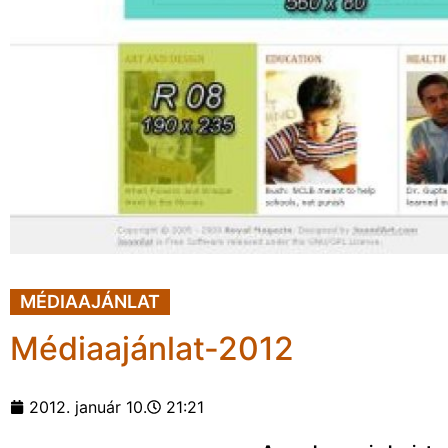
MÉDIAAJÁNLAT
Médiaajánlat-2012
2012. január 10.
21:21