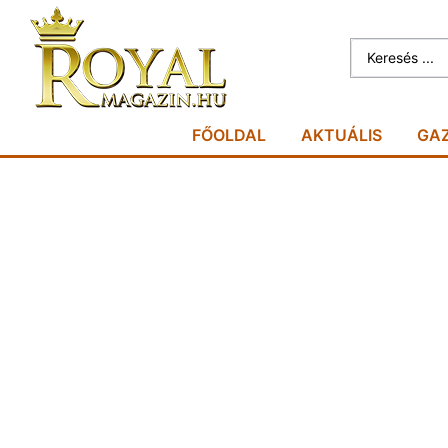
FŐOLDAL
AKTUÁLIS
GA