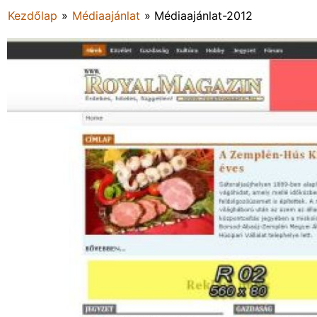
Kezdőlap
»
Médiaajánlat
»
Médiaajánlat-2012