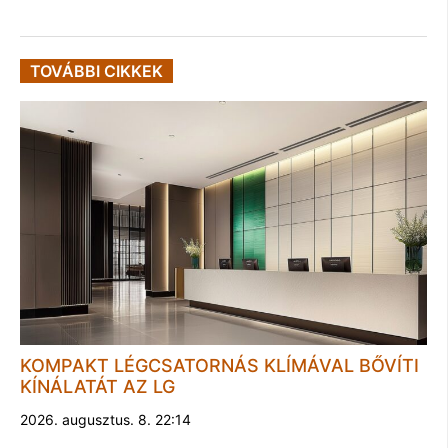
TOVÁBBI CIKKEK
KOMPAKT LÉGCSATORNÁS KLÍMÁVAL BŐVÍTI
KÍNÁLATÁT AZ LG
2026. augusztus. 8. 22:14