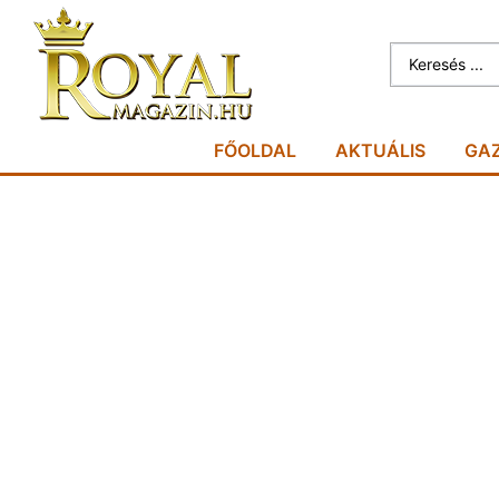
FŐOLDAL
AKTUÁLIS
GA