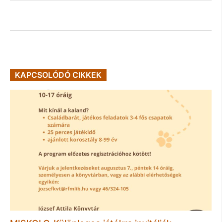
KAPCSOLÓDÓ CIKKEK