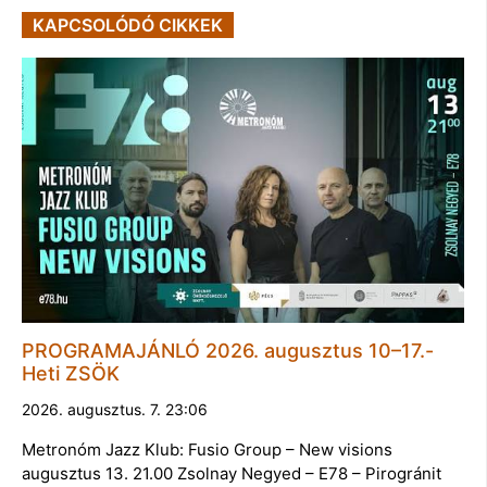
KAPCSOLÓDÓ CIKKEK
PROGRAMAJÁNLÓ 2026. augusztus 10–17.-
Heti ZSÖK
2026. augusztus. 7. 23:06
Metronóm Jazz Klub: Fusio Group – New visions
augusztus 13. 21.00 Zsolnay Negyed – E78 – Pirogránit