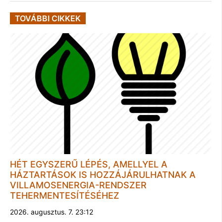
TOVÁBBI CIKKEK
HÉT EGYSZERŰ LÉPÉS, AMELLYEL A
HÁZTARTÁSOK IS HOZZÁJÁRULHATNAK A
VILLAMOSENERGIA-RENDSZER
TEHERMENTESÍTÉSÉHEZ
2026. augusztus. 7. 23:12