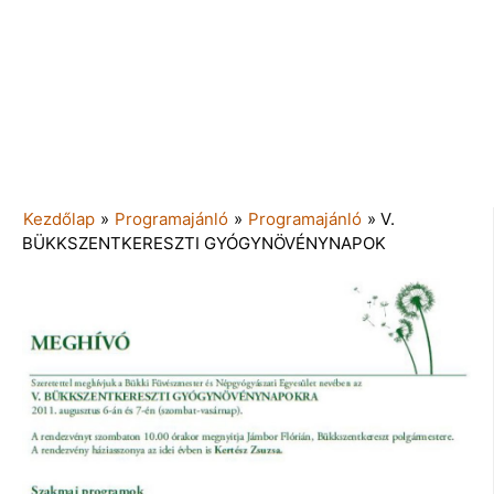
Kezdőlap
»
Programajánló
»
Programajánló
»
V.
BÜKKSZENTKERESZTI GYÓGYNÖVÉNYNAPOK