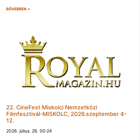
BŐVEBBEN »
22. CineFest Miskolci Nemzetközi
Filmfesztivál-MISKOLC, 2026.szeptember 4-
12.
2026. július. 26. 00:24