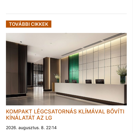
TOVÁBBI CIKKEK
KOMPAKT LÉGCSATORNÁS KLÍMÁVAL BŐVÍTI
KÍNÁLATÁT AZ LG
2026. augusztus. 8. 22:14