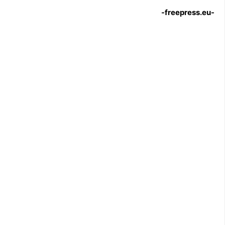
-freepress.eu-