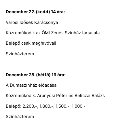
December 22. (kedd) 14 óra:
Városi Idősek Karácsonya
Közreműködik az ÓMI Zenés Színház társulata
Belépő csak meghívóval!
Színházterem
December 28. (hétfő) 19 óra:
A Dumaszínház előadása
Közreműködik: Aranyosi Péter és Beliczai Balázs
Belépő: 2.200.-, 1.800.-, 1.500.-, 1.000.-
Színházterem