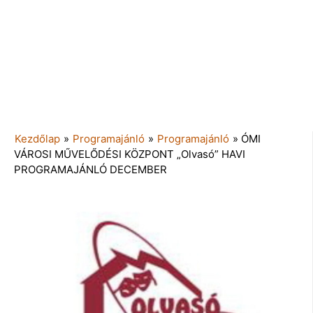
Kezdőlap
»
Programajánló
»
Programajánló
»
ÓMI
VÁROSI MŰVELŐDÉSI KÖZPONT „Olvasó” HAVI
PROGRAMAJÁNLÓ DECEMBER