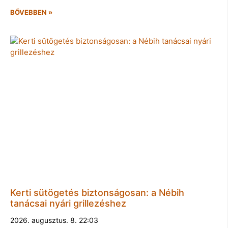
BŐVEBBEN »
Kerti sütögetés biztonságosan: a Nébih
tanácsai nyári grillezéshez
2026. augusztus. 8. 22:03