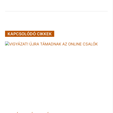
KAPCSOLÓDÓ CIKKEK