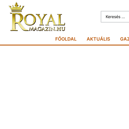
FŐOLDAL
AKTUÁLIS
GA