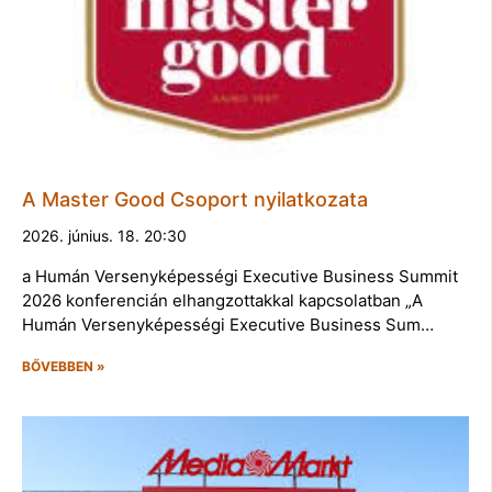
A Master Good Csoport nyilatkozata
2026. június. 18. 20:30
a Humán Versenyképességi Executive Business Summit
2026 konferencián elhangzottakkal kapcsolatban „A
Humán Versenyképességi Executive Business Sum…
BŐVEBBEN »