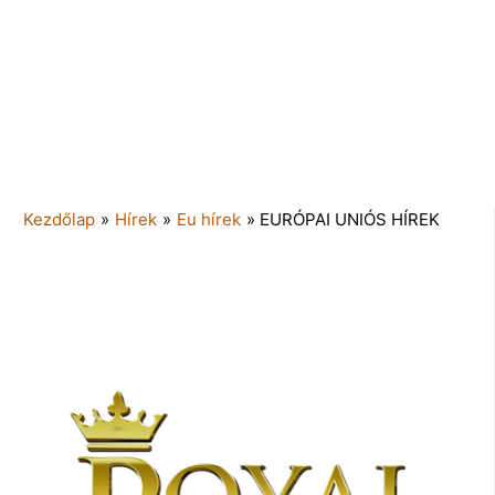
Kezdőlap
»
Hírek
»
Eu hírek
»
EURÓPAI UNIÓS HÍREK