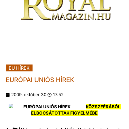
EU HÍREK
EURÓPAI UNIÓS HÍREK
2009. október 30.
17:52
KÖZSZFÉRÁBÓL
ELBOCSÁTOTTAK FIGYELMÉBE