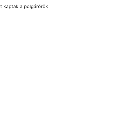
 kaptak a polgárőrök