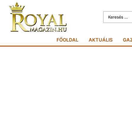
FŐOLDAL
AKTUÁLIS
GA