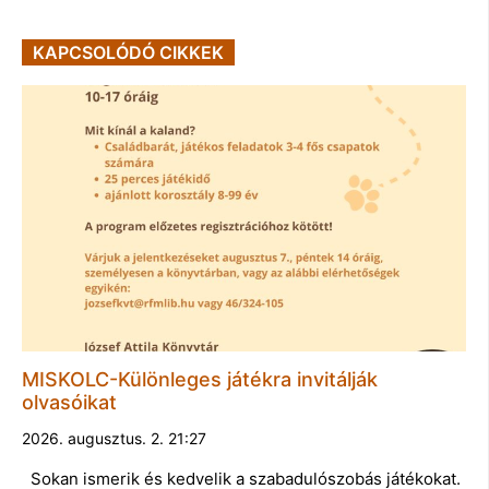
KAPCSOLÓDÓ CIKKEK
MISKOLC-Különleges játékra invitálják
olvasóikat
2026. augusztus. 2. 21:27
Sokan ismerik és kedvelik a szabadulószobás játékokat.