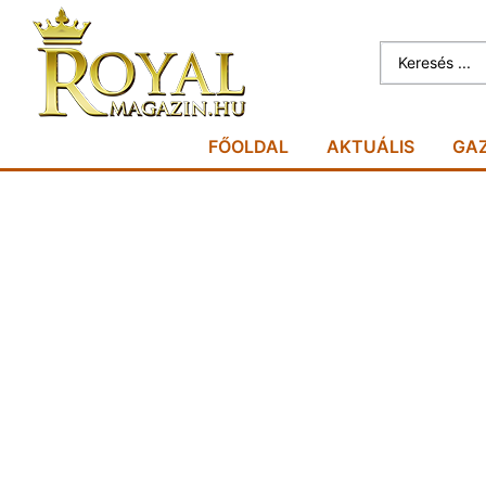
FŐOLDAL
AKTUÁLIS
GA