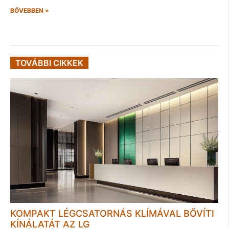
BŐVEBBEN »
TOVÁBBI CIKKEK
KOMPAKT LÉGCSATORNÁS KLÍMÁVAL BŐVÍTI
KÍNÁLATÁT AZ LG