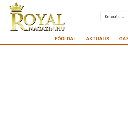
FŐOLDAL
AKTUÁLIS
GA