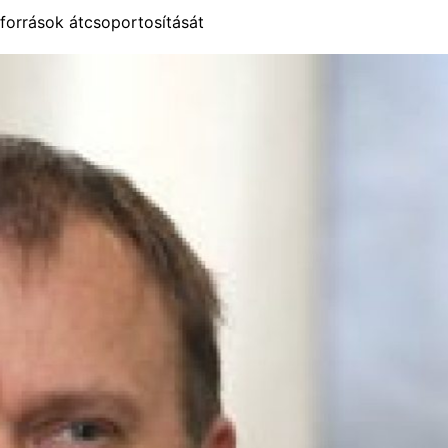
 források átcsoportosítását