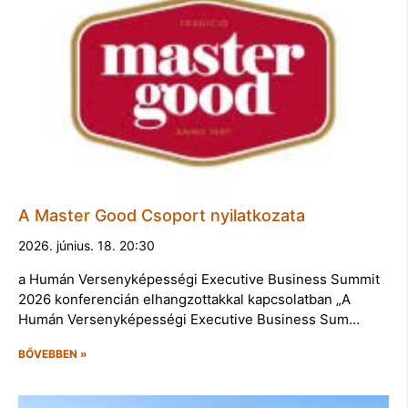
A Master Good Csoport nyilatkozata
2026. június. 18. 20:30
a Humán Versenyképességi Executive Business Summit
2026 konferencián elhangzottakkal kapcsolatban „A
Humán Versenyképességi Executive Business Sum…
BŐVEBBEN »