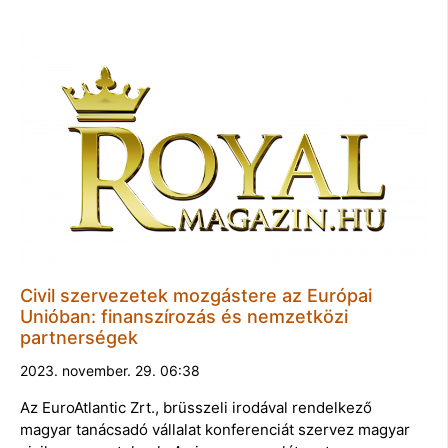
Civil szervezetek mozgástere az Európai
Unióban: finanszírozás és nemzetközi
partnerségek
2023. november. 29. 06:38
Az EuroAtlantic Zrt., brüsszeli irodával rendelkező
magyar tanácsadó vállalat konferenciát szervez magyar