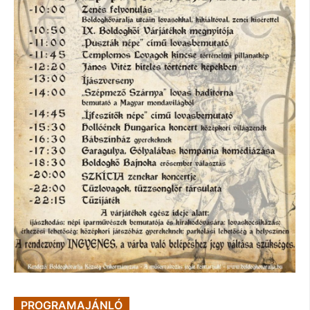
PROGRAMAJÁNLÓ