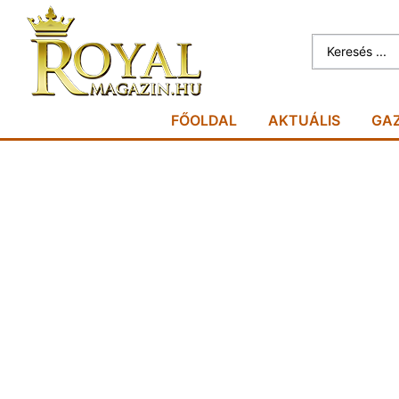
FŐOLDAL
AKTUÁLIS
GA