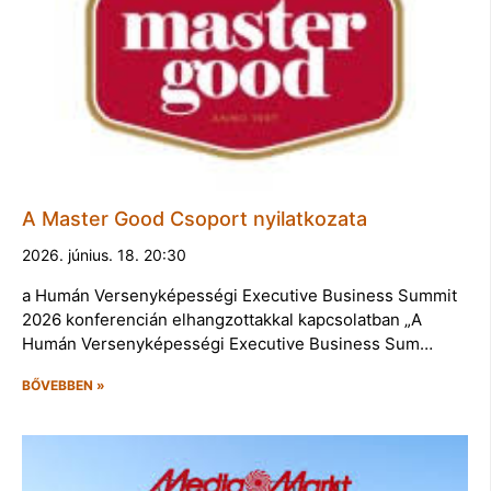
A Master Good Csoport nyilatkozata
2026. június. 18. 20:30
a Humán Versenyképességi Executive Business Summit
2026 konferencián elhangzottakkal kapcsolatban „A
Humán Versenyképességi Executive Business Sum…
BŐVEBBEN »