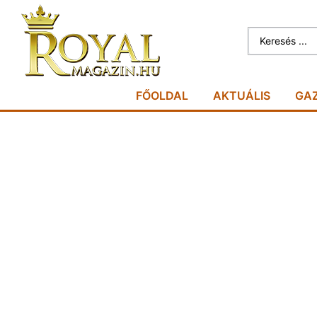
FŐOLDAL
AKTUÁLIS
GA