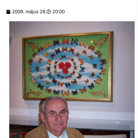
2009. május 28.
20:00