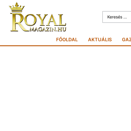
FŐOLDAL
AKTUÁLIS
GA