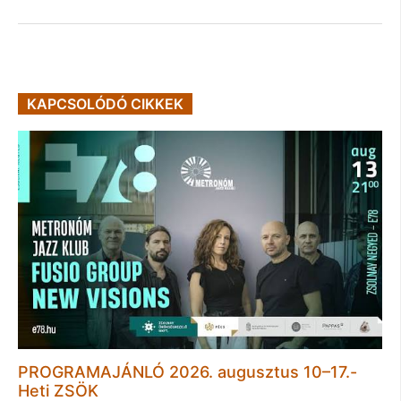
KAPCSOLÓDÓ CIKKEK
PROGRAMAJÁNLÓ 2026. augusztus 10–17.-
Heti ZSÖK