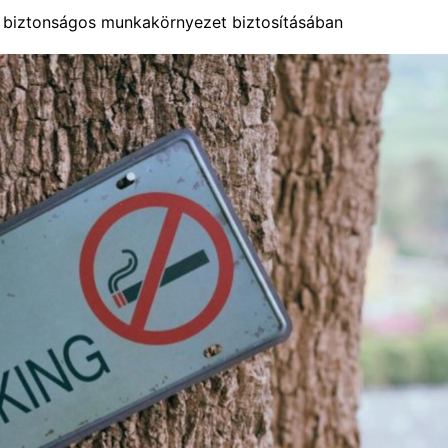
 a biztonságos munkakörnyezet biztosításában