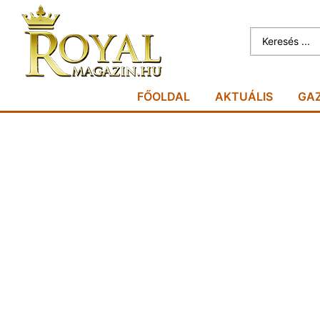
FŐOLDAL
AKTUÁLIS
GA