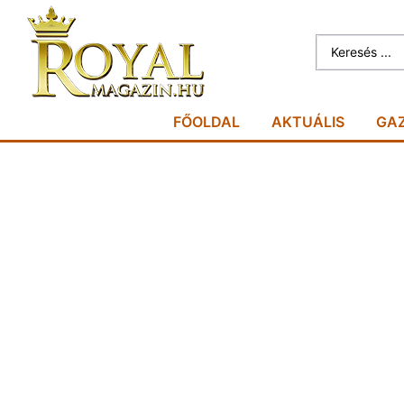
FŐOLDAL
AKTUÁLIS
GA