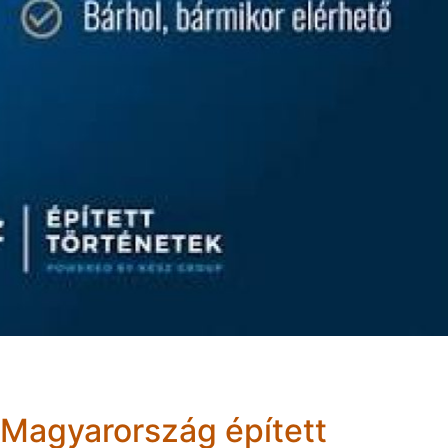
 Magyarország épített