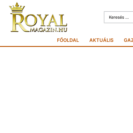
FŐOLDAL
AKTUÁLIS
GA