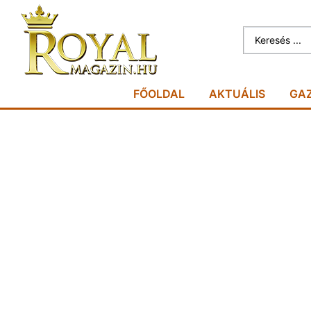
FŐOLDAL
AKTUÁLIS
GA