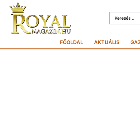
FŐOLDAL
AKTUÁLIS
GA